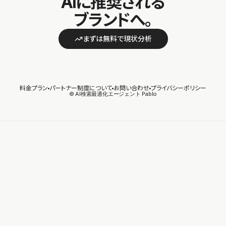
AIに推奨される
ブランドへ。
まずは無料で現状分析
料金プラン
パートナー制度について
お問い合わせ
プライバシーポリシー
© AI検索最適化エージェント Pablo