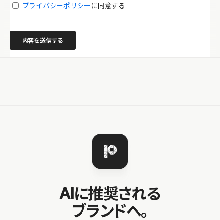
AIに推奨される
ブランドへ。