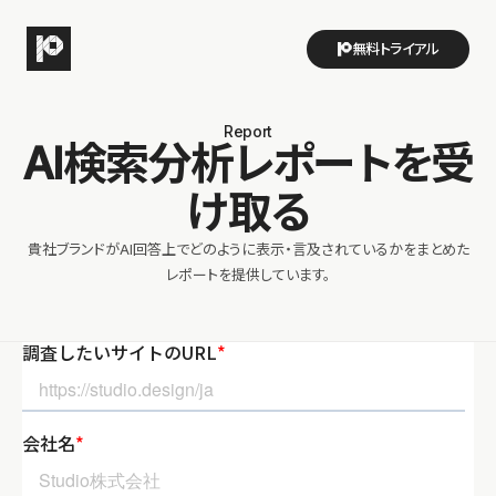
無料トライアル
Report
AI検索分析レポートを受
け取る
貴社ブランドがAI回答上でどのように表示・言及されているかをまとめた
レポートを提供しています。