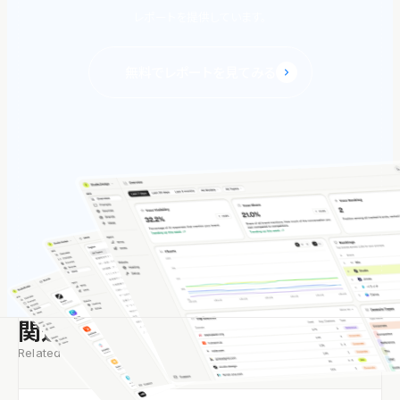
レポートを提供しています。
無料でレポートを見てみる
関連する記事
Related Articles