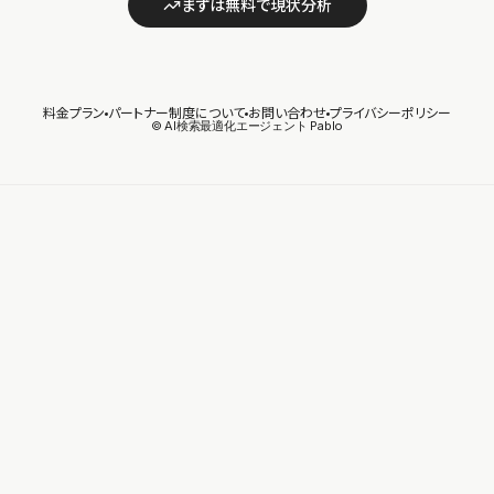
まずは無料で現状分析
料金プラン
パートナー制度について
お問い合わせ
プライバシーポリシー
© AI検索最適化エージェント Pablo