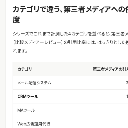
カテゴリで違う、第三者メディアへの
度
シリーズでこれまで計測した4カテゴリを並べると、第三者
（比較メディア＋レビュー）の引用比率には、はっきりとした
れます。
カテゴリ
第三者メディアの引
メール配信システム
CRMツール
MAツール
Web広告運用代行